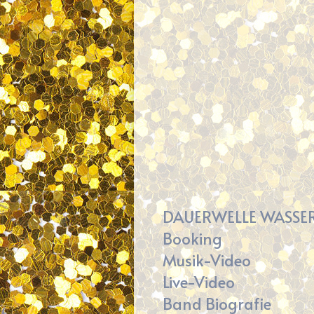
DAUERWELLE WASSE
Booking
Musik-Video
Live-Video
Band Biografie