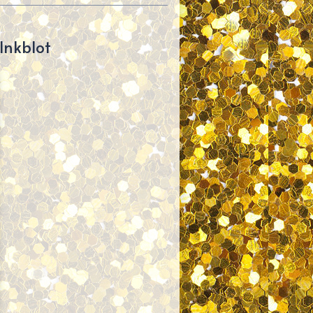
Inkblot