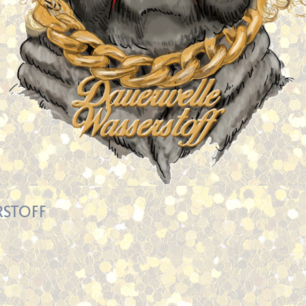
RSTOFF