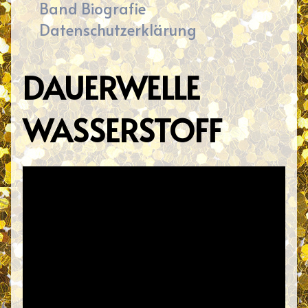
Band Biografie
Datenschutzerklärung
DAUERWELLE
WASSERSTOFF