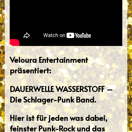
Veloura Entertainment
präsentiert:
DAUERWELLE WASSERSTOFF –
Die Schlager-Punk Band.
Hier ist für jeden was dabei,
feinster Punk-Rock und das